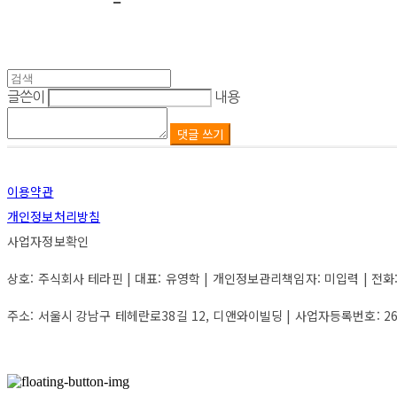
글쓴이
내용
댓글 쓰기
이용약관
개인정보처리방침
사업자정보확인
상호: 주식회사 테라핀 | 대표: 유영학 | 개인정보관리책임자: 미입력 | 전화: 미입력
주소: 서울시 강남구 테헤란로38길 12, 디앤와이빌딩 | 사업자등록번호:
2