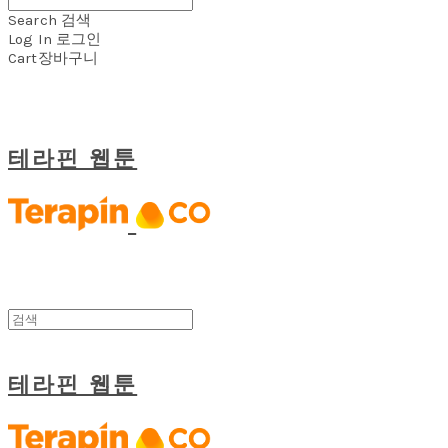
Search
검색
Log In
로그인
Cart
장바구니
테라핀 웹툰
테라핀 웹툰