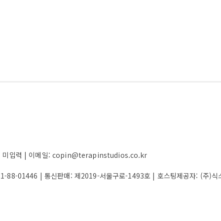
 | 이메일: copin@terapinstudios.co.kr
61-88-01446
| 통신판매:
제2019-서울구로-1493호
| 호스팅제공자: (주)