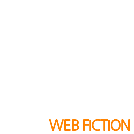
TERAPIN
WEB FICTION