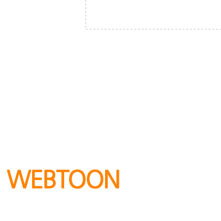
TERAPIN
WEBTOON