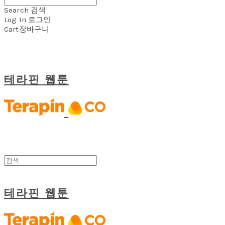
Search
검색
Log In
로그인
Cart
장바구니
테라핀 웹툰
테라핀 웹툰