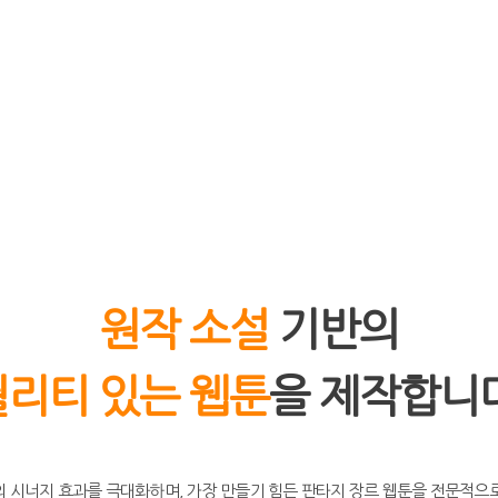
원작 소설
기반의
퀄리티 있는 웹툰
을 제작합니다
 시너지 효과를 극대화하며, 가장 만들기 힘든 판타지 장르 웹툰을 전문적으